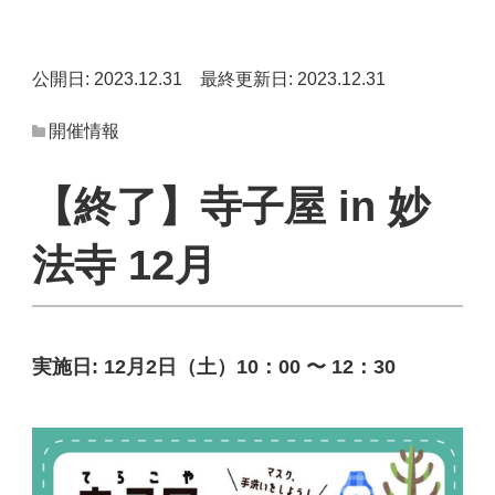
公開日: 2023.12.31
最終更新日: 2023.12.31
開催情報
【終了】寺子屋 in 妙
法寺 12月
実施日:
12月2日（土）10：00 〜 12：30