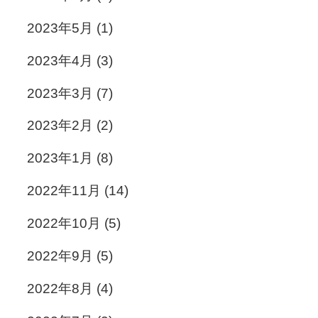
2023年5月
(1)
2023年4月
(3)
2023年3月
(7)
2023年2月
(2)
2023年1月
(8)
2022年11月
(14)
2022年10月
(5)
2022年9月
(5)
2022年8月
(4)