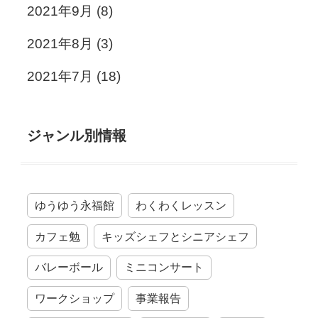
2021年9月
(8)
2021年8月
(3)
2021年7月
(18)
ジャンル別情報
ゆうゆう永福館
わくわくレッスン
カフェ勉
キッズシェフとシニアシェフ
バレーボール
ミニコンサート
ワークショップ
事業報告