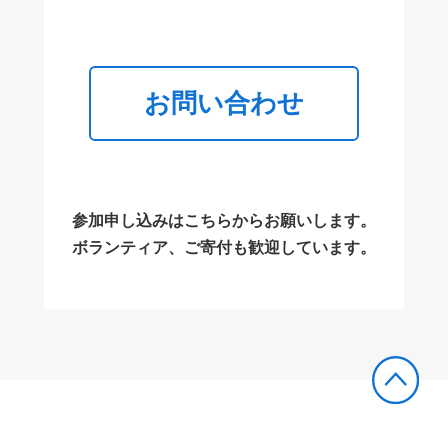
お問い合わせ
参加申し込みはこちらからお願いします。
ボランティア、ご寄付も歓迎しています。