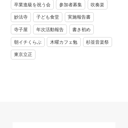
卒業進級を祝う会
参加者募集
吹奏楽
妙法寺
子ども食堂
実施報告書
寺子屋
年次活動報告
書き初め
朝イチくらぶ
木曜カフェ勉
杉並音楽祭
東京立正