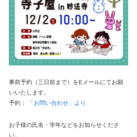
事前予約（三日前まで）をEメールにてお願
いいたします。
予約：
「お問い合わせ」より
お子様の氏名・学年などをお知らせくださ
い。