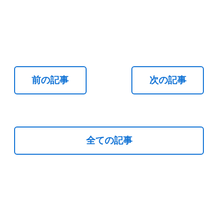
前の記事
次の記事
全ての記事