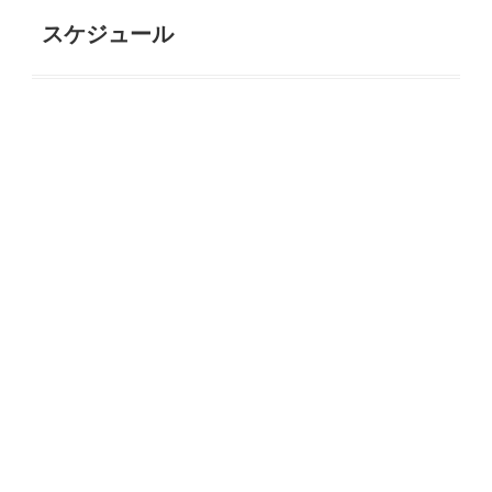
スケジュール