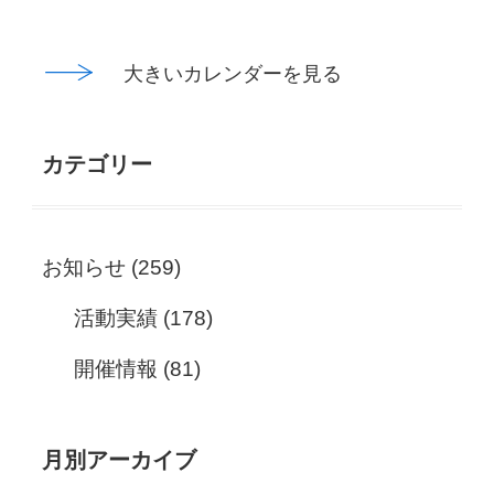
大きいカレンダーを見る
カテゴリー
お知らせ
(259)
活動実績
(178)
開催情報
(81)
月別アーカイブ