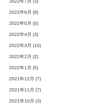
2022年7月
(3)
2022年6月
(9)
2022年5月
(5)
2022年4月
(3)
2022年3月
(10)
2022年2月
(2)
2022年1月
(5)
2021年12月
(7)
2021年11月
(7)
2021年10月
(3)