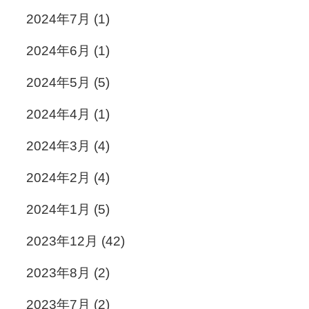
2024年7月
(1)
2024年6月
(1)
2024年5月
(5)
2024年4月
(1)
2024年3月
(4)
2024年2月
(4)
2024年1月
(5)
2023年12月
(42)
2023年8月
(2)
2023年7月
(2)