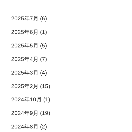
2025年7月
(6)
2025年6月
(1)
2025年5月
(5)
2025年4月
(7)
2025年3月
(4)
2025年2月
(15)
2024年10月
(1)
2024年9月
(19)
2024年8月
(2)