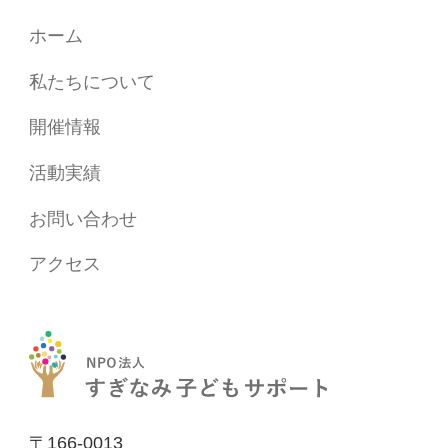
ホーム
私たちについて
開催情報
活動実績
お問い合わせ
アクセス
〒166-0013