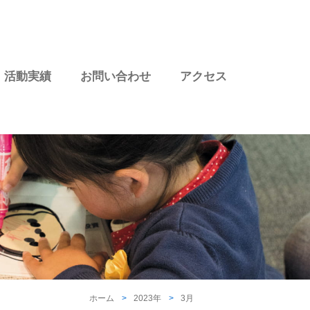
活動実績
お問い合わせ
アクセス
ホーム
2023年
3月