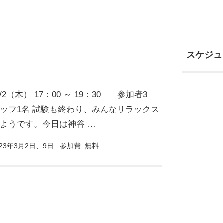
スケジュ
/3/2（木） 17：00 ～ 19：30 参加者3
ッフ1名 試験も終わり、みんなリラックス
ようです。今日は神谷 …
23年3月2日、9日
参加費:
無料