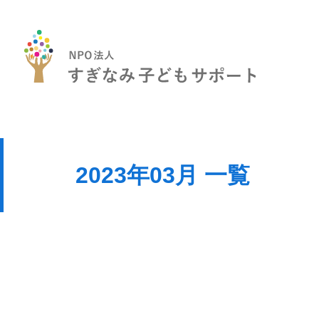
2023年03月 一覧