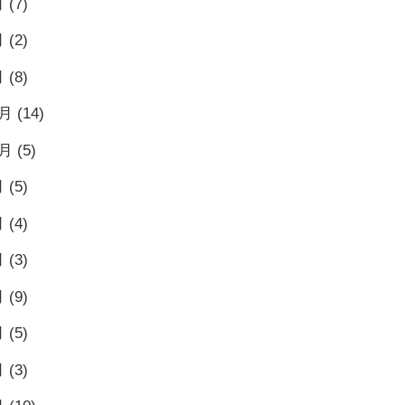
月
(7)
月
(2)
月
(8)
1月
(14)
0月
(5)
月
(5)
月
(4)
月
(3)
月
(9)
月
(5)
月
(3)