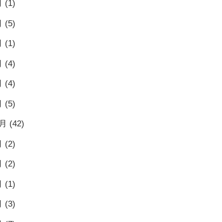
月
(1)
月
(5)
月
(1)
月
(4)
月
(4)
月
(5)
2月
(42)
月
(2)
月
(2)
月
(1)
月
(3)