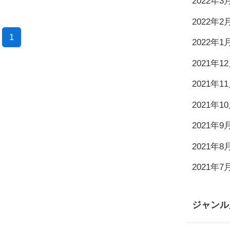
2022年3
2022年2
1
2022年1
2021年1
2021年1
2021年1
2021年9
2021年8
2021年7
ジャンル