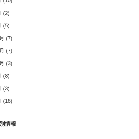
月
(10)
月
(2)
月
(5)
2月
(7)
1月
(7)
0月
(3)
月
(8)
月
(3)
月
(18)
別情報