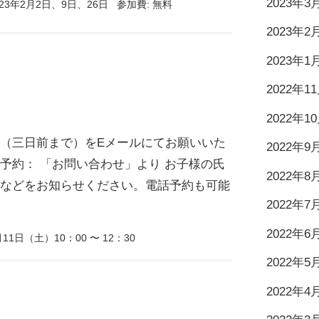
2023年3
23年2月2日、9日、26日
参加費:
無料
2023年2
2023年1
2022年1
2022年1
（三日前まで）をEメールにてお願いいた
2022年9
予約： 「お問い合わせ」より お子様の氏
2022年8
などをお知らせください。電話予約も可能
2022年7
2022年6
11日（土）10：00 〜 12：30
2022年5
2022年4