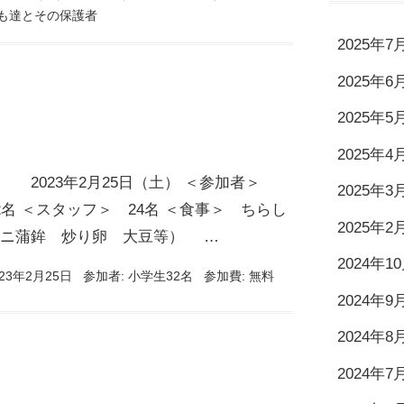
も達とその保護者
2025年7
2025年6
2025年5
2025年4
 2023年2月25日（土） ＜参加者＞
2025年3
2名 ＜スタッフ＞ 24名 ＜食事＞ ちらし
2025年2
カニ蒲鉾 炒り卵 大豆等） …
2024年1
23年2月25日
参加者:
小学生32名
参加費:
無料
2024年9
2024年8
2024年7