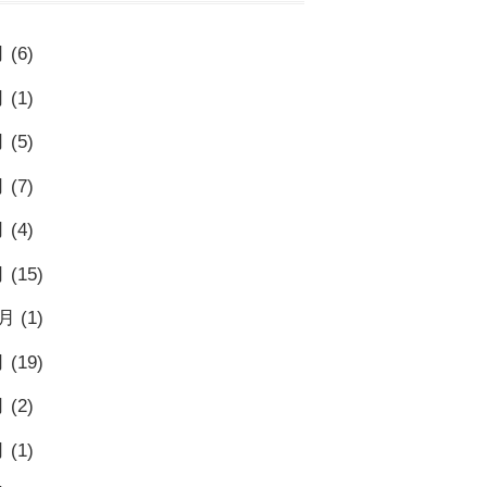
月
(6)
月
(1)
月
(5)
月
(7)
月
(4)
月
(15)
0月
(1)
月
(19)
月
(2)
月
(1)