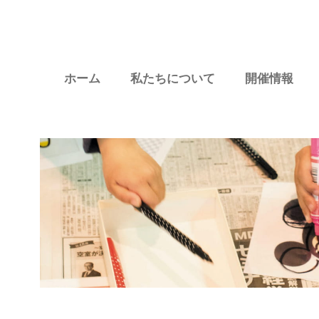
ホーム
私たちについて
開催情報