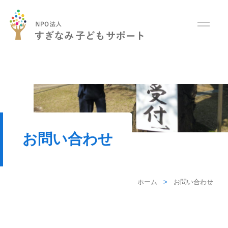
お問い合わせ
ホーム
お問い合わせ