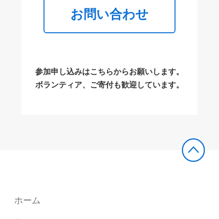
お問い合わせ
参加申し込みはこちらからお願いします。
ボランティア、ご寄付も歓迎しています。
ホーム