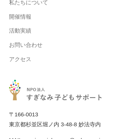
私たちについて
開催情報
活動実績
お問い合わせ
アクセス
〒166-0013
東京都杉並区堀ノ内 3-48-8 妙法寺内