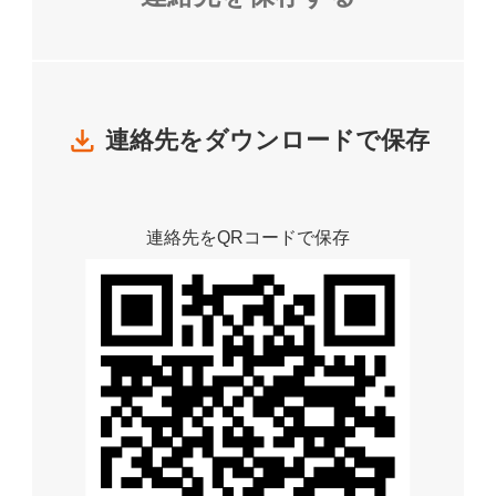
連絡先をダウンロードで保存
連絡先をQRコードで保存