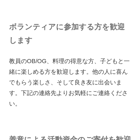
ボランティアに参加する方を歓迎
します
教員のOB/OG、料理の得意な方、子どもと一
緒に楽しめる方を歓迎します。他の人に喜ん
でもらう楽しさ、そして良き友に出会いま
す。下記の連絡先よりお気軽にご連絡くださ
い。
善意による活動資金のご寄付を歓迎