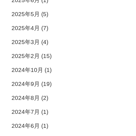
2025年6月
(1)
2025年5月
(5)
2025年4月
(7)
2025年3月
(4)
2025年2月
(15)
2024年10月
(1)
2024年9月
(19)
2024年8月
(2)
2024年7月
(1)
2024年6月
(1)