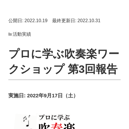
公開日: 2022.10.19
最終更新日: 2022.10.31
活動実績
プロに学ぶ吹奏楽ワー
クショップ 第3回報告
実施日:
2022年9月17日（土）