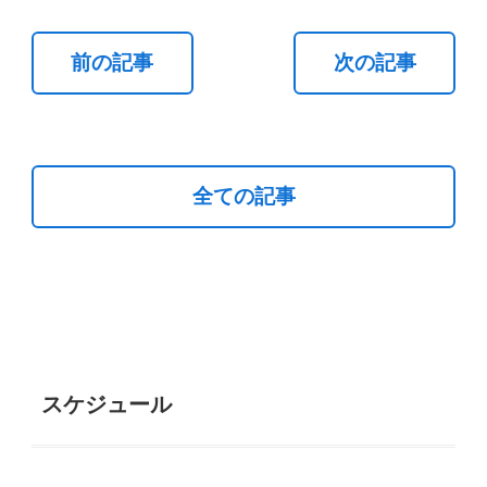
前の記事
次の記事
全ての記事
スケジュール