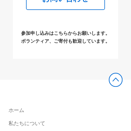
参加申し込みはこちらからお願いします。
ボランティア、ご寄付も歓迎しています。
ホーム
私たちについて