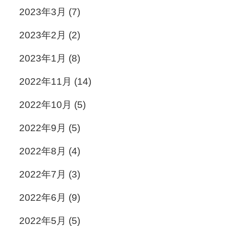
2023年3月
(7)
2023年2月
(2)
2023年1月
(8)
2022年11月
(14)
2022年10月
(5)
2022年9月
(5)
2022年8月
(4)
2022年7月
(3)
2022年6月
(9)
2022年5月
(5)