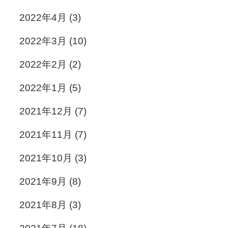
2022年4月
(3)
2022年3月
(10)
2022年2月
(2)
2022年1月
(5)
2021年12月
(7)
2021年11月
(7)
2021年10月
(3)
2021年9月
(8)
2021年8月
(3)