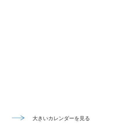
大きいカレンダーを見る