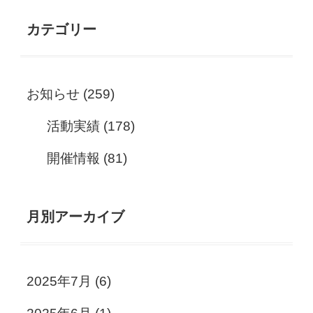
カテゴリー
お知らせ
(259)
活動実績
(178)
開催情報
(81)
月別アーカイブ
2025年7月
(6)