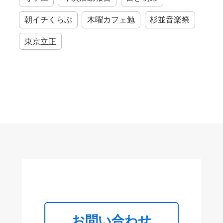
朝イチくらぶ
木曜カフェ勉
杉並音楽祭
東京立正
お問い合わせ