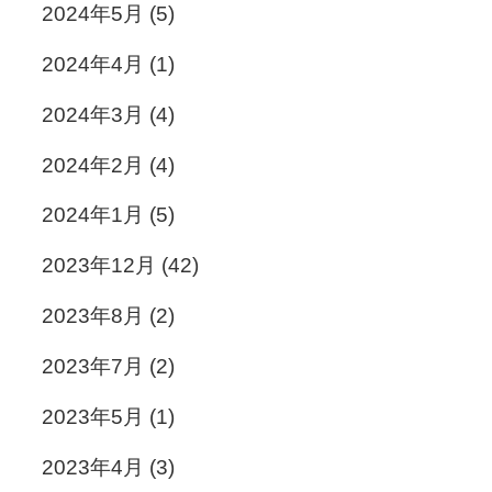
2024年5月
(5)
2024年4月
(1)
2024年3月
(4)
2024年2月
(4)
2024年1月
(5)
2023年12月
(42)
2023年8月
(2)
2023年7月
(2)
2023年5月
(1)
2023年4月
(3)