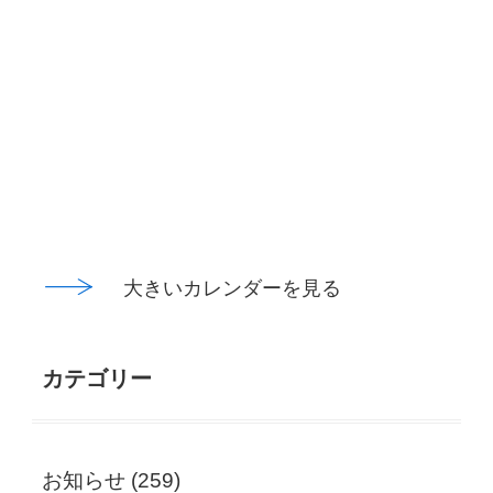
大きいカレンダーを見る
カテゴリー
お知らせ
(259)