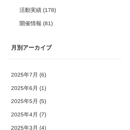
活動実績
(178)
開催情報
(81)
月別アーカイブ
2025年7月
(6)
2025年6月
(1)
2025年5月
(5)
2025年4月
(7)
2025年3月
(4)