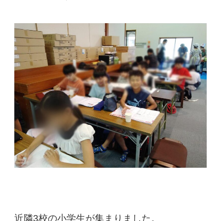
近隣3校の小学生が集まりました。