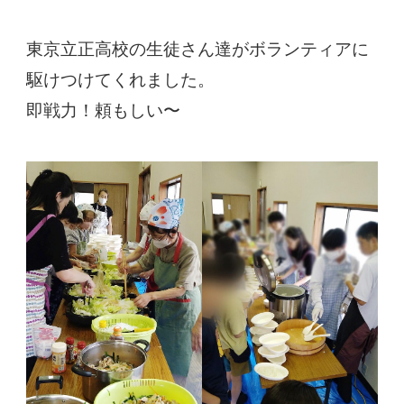
東京立正高校の生徒さん達がボランティアに
駆けつけてくれました。
即戦力！頼もしい〜