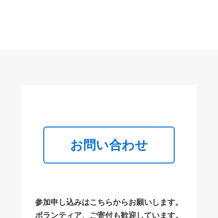
お問い合わせ
参加申し込みはこちらからお願いします。
ボランティア、ご寄付も歓迎しています。