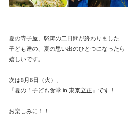
夏の寺子屋、怒涛の二日間が終わりました。
子ども達の、夏の思い出のひとつになったら
嬉しいです。
次は8月6日（火）、
『夏の！子ども食堂 in 東京立正』です！
お楽しみに！！