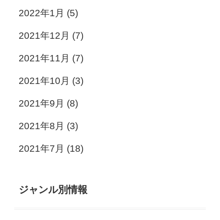
2022年1月
(5)
2021年12月
(7)
2021年11月
(7)
2021年10月
(3)
2021年9月
(8)
2021年8月
(3)
2021年7月
(18)
ジャンル別情報