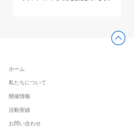
ホーム
私たちについて
開催情報
活動実績
お問い合わせ