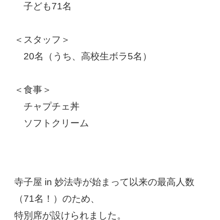
子ども71名
＜スタッフ＞
20名（うち、高校生ボラ5名）
＜食事＞
チャプチェ丼
ソフトクリーム
寺子屋 in 妙法寺が始まって以来の最高人数
（71名！）のため、
特別席が設けられました。