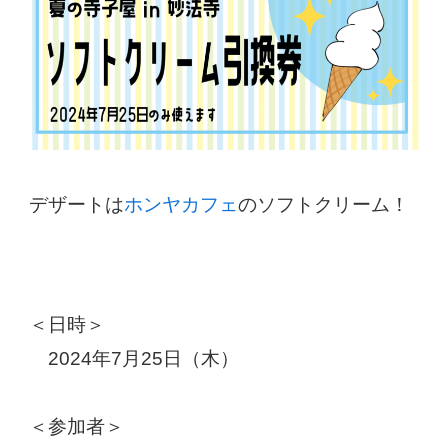
デザートは
ホンヤカフェ
のソフトクリーム！
＜日時＞
2024年7月25日（木）
＜参加者＞