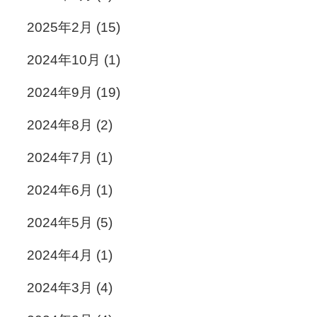
2025年2月
(15)
2024年10月
(1)
2024年9月
(19)
2024年8月
(2)
2024年7月
(1)
2024年6月
(1)
2024年5月
(5)
2024年4月
(1)
2024年3月
(4)