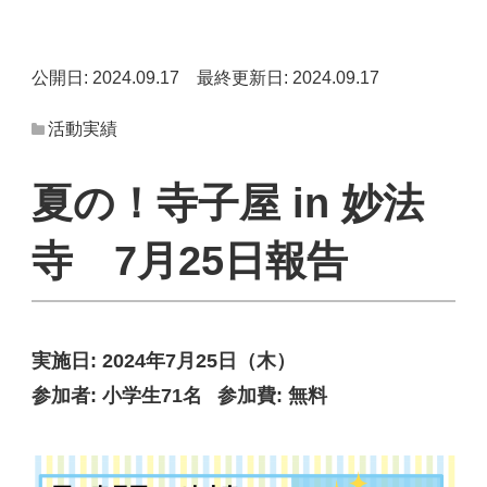
公開日: 2024.09.17
最終更新日: 2024.09.17
活動実績
夏の！寺子屋 in 妙法
寺 7月25日報告
実施日:
2024年7月25日（木）
参加者:
小学生71名
参加費:
無料