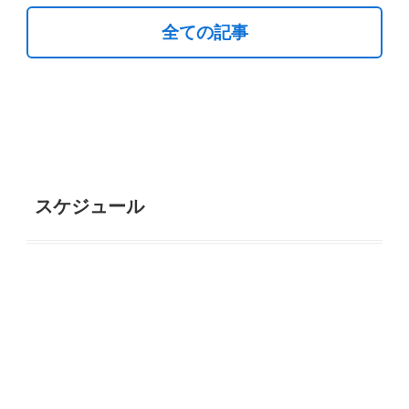
全ての記事
スケジュール