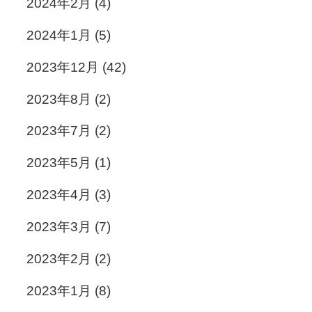
2024年2月
(4)
2024年1月
(5)
2023年12月
(42)
2023年8月
(2)
2023年7月
(2)
2023年5月
(1)
2023年4月
(3)
2023年3月
(7)
2023年2月
(2)
2023年1月
(8)