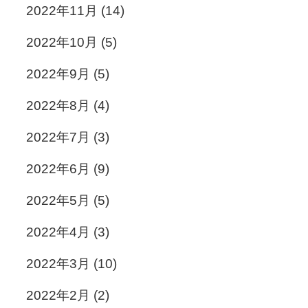
2022年11月
(14)
2022年10月
(5)
2022年9月
(5)
2022年8月
(4)
2022年7月
(3)
2022年6月
(9)
2022年5月
(5)
2022年4月
(3)
2022年3月
(10)
2022年2月
(2)