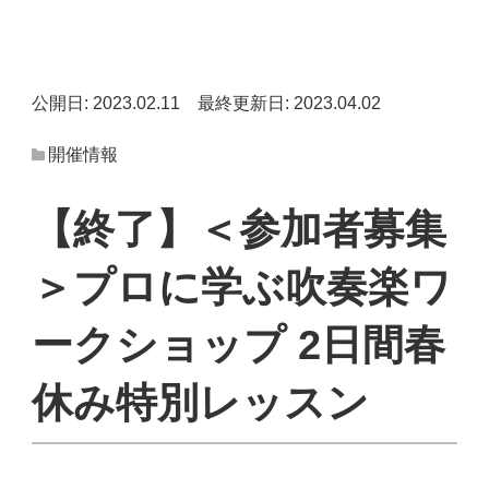
公開日: 2023.02.11
最終更新日: 2023.04.02
開催情報
【終了】＜参加者募集
＞プロに学ぶ吹奏楽ワ
ークショップ 2日間春
休み特別レッスン