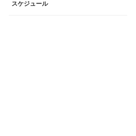
スケジュール