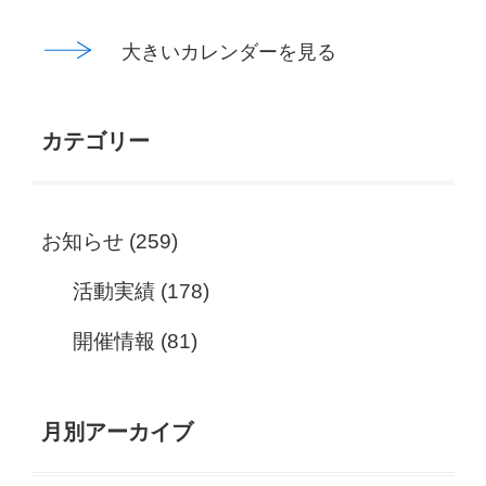
大きいカレンダーを見る
カテゴリー
お知らせ
(259)
活動実績
(178)
開催情報
(81)
月別アーカイブ