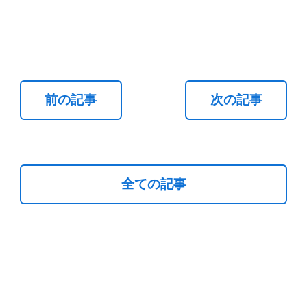
前の記事
次の記事
全ての記事