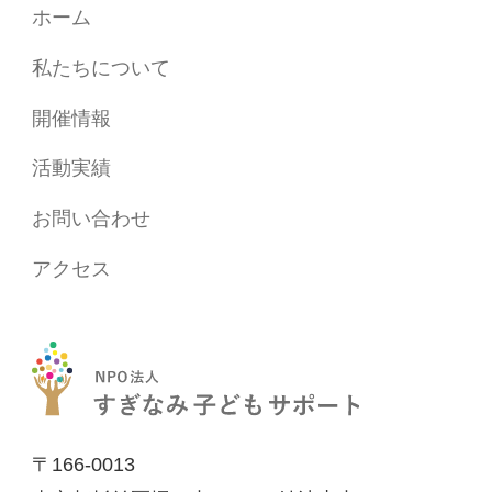
ホーム
私たちについて
開催情報
活動実績
お問い合わせ
アクセス
〒166-0013