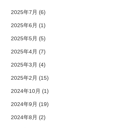
2025年7月
(6)
2025年6月
(1)
2025年5月
(5)
2025年4月
(7)
2025年3月
(4)
2025年2月
(15)
2024年10月
(1)
2024年9月
(19)
2024年8月
(2)