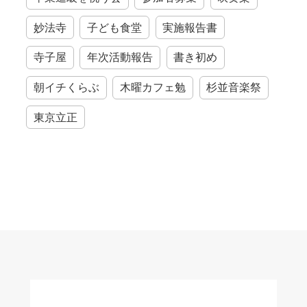
妙法寺
子ども食堂
実施報告書
寺子屋
年次活動報告
書き初め
朝イチくらぶ
木曜カフェ勉
杉並音楽祭
東京立正