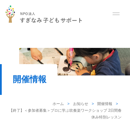
開催情報
ホーム
お知らせ
開催情報
【終了】＜参加者募集＞プロに学ぶ吹奏楽ワークショップ 2日間春
休み特別レッスン