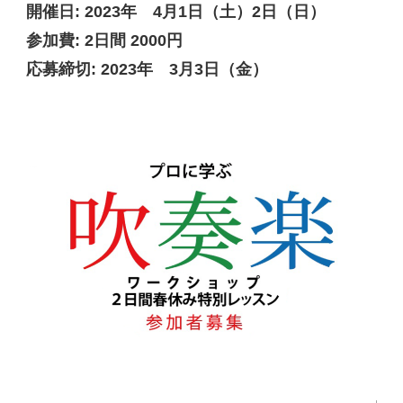
開催日:
2023年 4月1日（土）2日（日）
参加費:
2日間 2000円
応募締切:
2023年 3月3日（金）