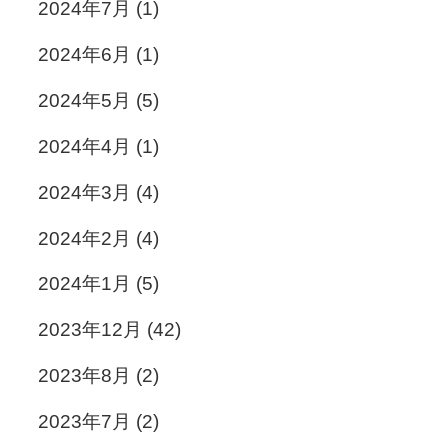
2024年7月
(1)
2024年6月
(1)
2024年5月
(5)
2024年4月
(1)
2024年3月
(4)
2024年2月
(4)
2024年1月
(5)
2023年12月
(42)
2023年8月
(2)
2023年7月
(2)