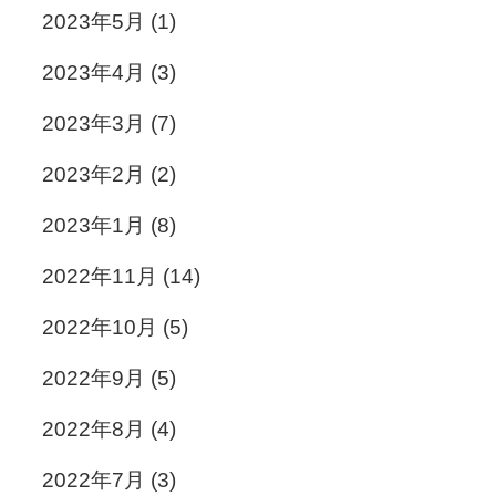
2023年5月
(1)
2023年4月
(3)
2023年3月
(7)
2023年2月
(2)
2023年1月
(8)
2022年11月
(14)
2022年10月
(5)
2022年9月
(5)
2022年8月
(4)
2022年7月
(3)