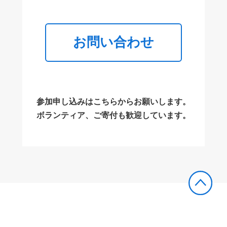
お問い合わせ
参加申し込みはこちらからお願いします。
ボランティア、ご寄付も歓迎しています。