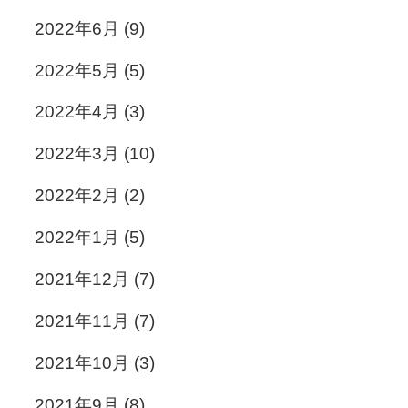
2022年6月
(9)
2022年5月
(5)
2022年4月
(3)
2022年3月
(10)
2022年2月
(2)
2022年1月
(5)
2021年12月
(7)
2021年11月
(7)
2021年10月
(3)
2021年9月
(8)