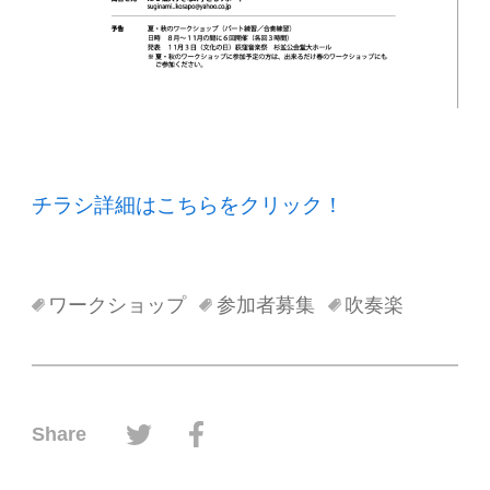
チラシ詳細はこちらをクリック！
ワークショップ
参加者募集
吹奏楽
ツイッターでシェアする
フェイスブックでシェアする
Share