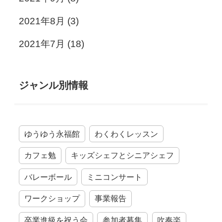
2021年8月
(3)
2021年7月
(18)
ジャンル別情報
ゆうゆう永福館
わくわくレッスン
カフェ勉
キッズシェフとシニアシェフ
バレーボール
ミニコンサート
ワークショップ
事業報告
卒業進級を祝う会
参加者募集
吹奏楽