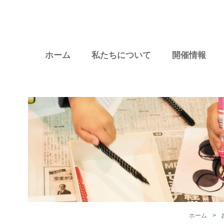
ホーム
私たちについて
開催情報
ホーム