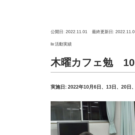
公開日: 2022.11.01
最終更新日: 2022.11.0
活動実績
木曜カフェ勉 1
実施日:
2022年10月6日、13日、20日