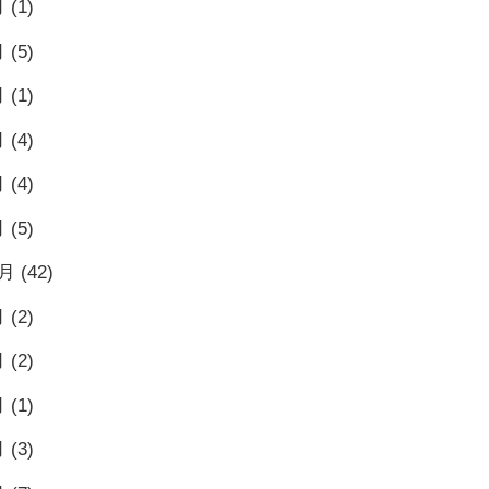
月
(1)
月
(5)
月
(1)
月
(4)
月
(4)
月
(5)
2月
(42)
月
(2)
月
(2)
月
(1)
月
(3)