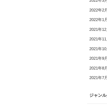
2022年3
2022年2
2022年1
2021年1
2021年1
2021年1
2021年9
2021年8
2021年7
ジャンル