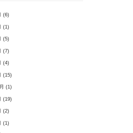
月
(6)
月
(1)
月
(5)
月
(7)
月
(4)
月
(15)
0月
(1)
月
(19)
月
(2)
月
(1)