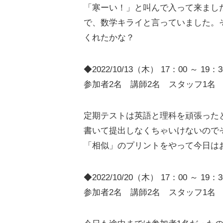
「寒ーい！」と叫んで入って来まし
で、数学キライと言っていました。
くれたかな？
◆2022/10/13（木） 17：00 ～ 19：3
参加者2名 講師2名 スタッフ1名
定期テストは英語と理科を頑張った
書いて提出しなくちゃいけないので
「相似」のプリントをやって今日は
◆2022/10/20（木） 17：00 ～ 19：3
参加者2名 講師2名 スタッフ1名