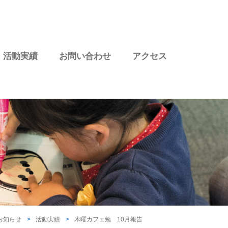
活動実績
お問い合わせ
アクセス
お知らせ
活動実績
木曜カフェ勉 10月報告