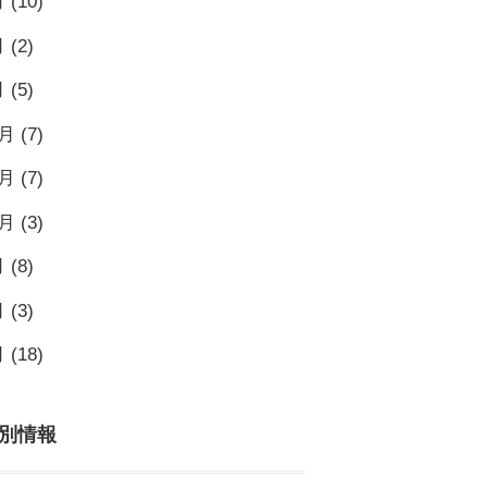
月
(10)
月
(2)
月
(5)
2月
(7)
1月
(7)
0月
(3)
月
(8)
月
(3)
月
(18)
別情報