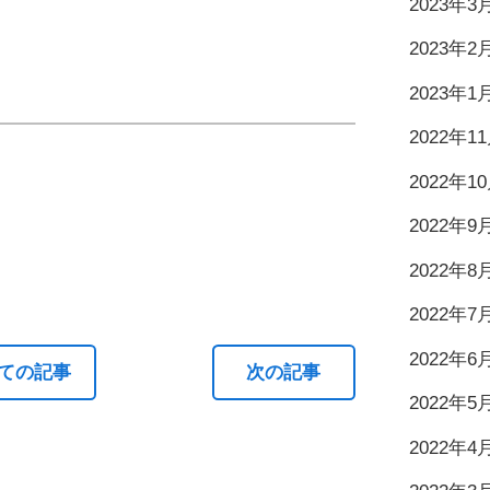
2023年3
2023年2
2023年1
2022年1
る
でシェアする
2022年1
2022年9
2022年8
2022年7
2022年6
ての記事
次の記事
2022年5
2022年4