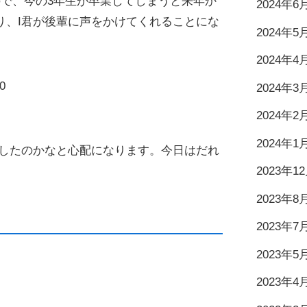
ので、今の3年生が卒業してしまうと来年か
2024年6
り、I君が後輩に声をかけてくれることにな
2024年5
2024年4
0
2024年3
2024年2
2024年1
うしたのかなと心配になります。今日はだれ
2023年1
2023年8
2023年7
2023年5
2023年4