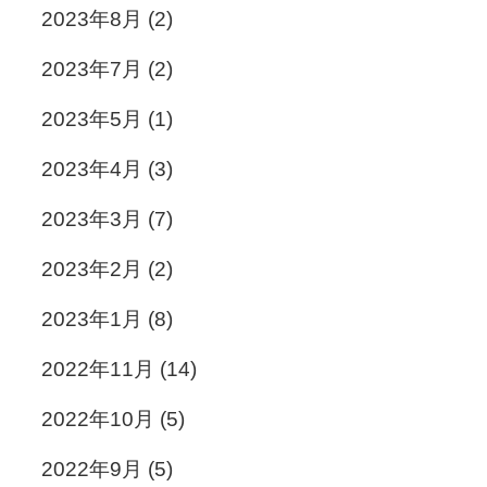
2023年8月
(2)
2023年7月
(2)
2023年5月
(1)
2023年4月
(3)
2023年3月
(7)
2023年2月
(2)
2023年1月
(8)
2022年11月
(14)
2022年10月
(5)
2022年9月
(5)