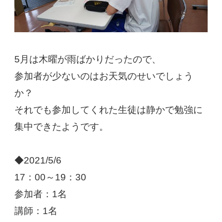
5月は木曜が雨ばかりだったので、
参加者が少ないのはお天気のせいでしょう
か？
それでも参加してくれた生徒は静かで勉強に
集中できたようです。
◆2021/5/6
17：00～19：30
参加者：1名
講師：1名