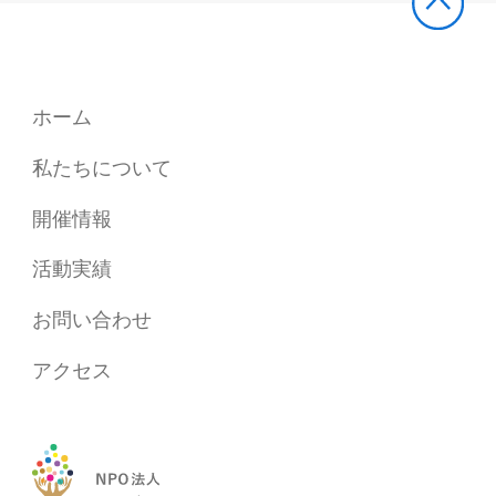
ホーム
私たちについて
開催情報
活動実績
お問い合わせ
アクセス