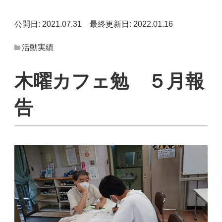
公開日: 2021.07.31
最終更新日: 2022.01.16
活動実績
木曜カフェ勉 ５月報
告