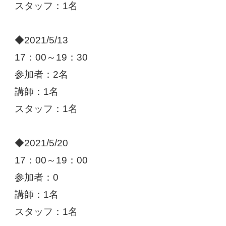
スタッフ：1名
◆2021/5/13
17：00～19：30
参加者：2名
講師：1名
スタッフ：1名
◆2021/5/20
17：00～19：00
参加者：0
講師：1名
スタッフ：1名