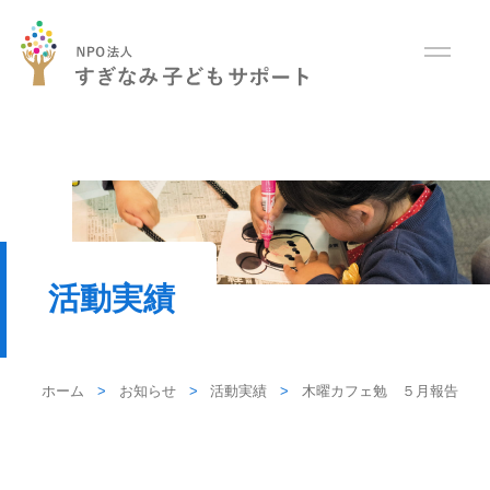
活動実績
ホーム
お知らせ
活動実績
木曜カフェ勉 ５月報告