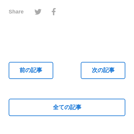
ツイッターでシェアする
フェイスブックでシェアする
Share
前の記事
次の記事
全ての記事