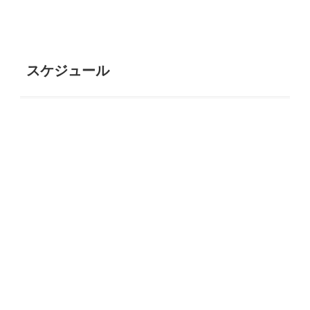
スケジュール