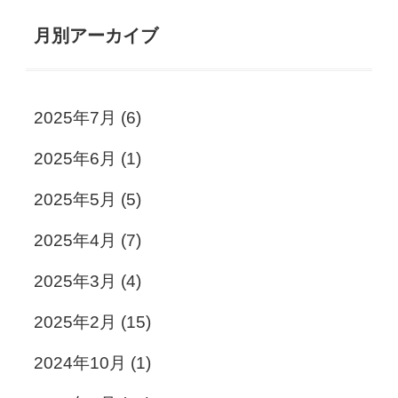
月別アーカイブ
2025年7月
(6)
2025年6月
(1)
2025年5月
(5)
2025年4月
(7)
2025年3月
(4)
2025年2月
(15)
2024年10月
(1)