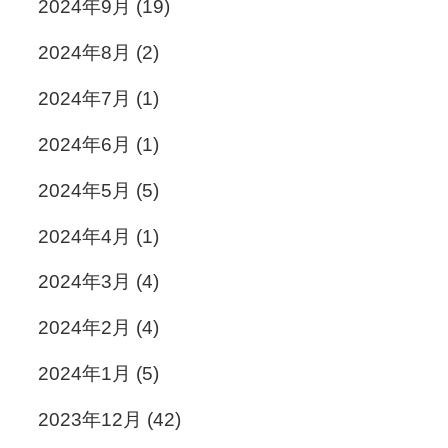
2024年9月
(19)
2024年8月
(2)
2024年7月
(1)
2024年6月
(1)
2024年5月
(5)
2024年4月
(1)
2024年3月
(4)
2024年2月
(4)
2024年1月
(5)
2023年12月
(42)