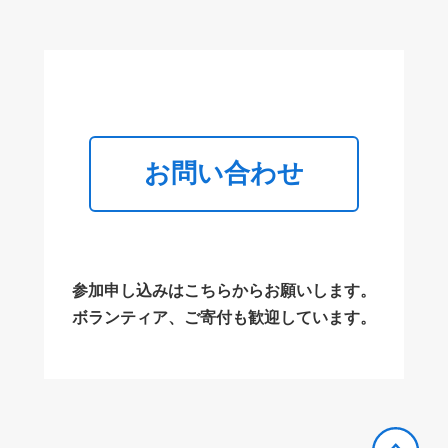
お問い合わせ
参加申し込みはこちらからお願いします。
ボランティア、ご寄付も歓迎しています。