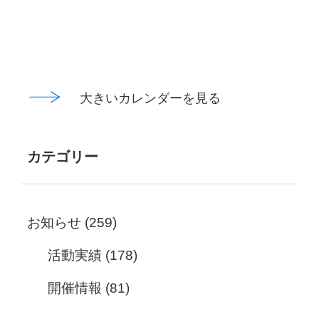
大きいカレンダーを見る
カテゴリー
お知らせ
(259)
活動実績
(178)
開催情報
(81)