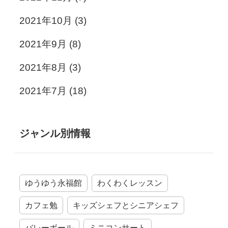
2021年10月
(3)
2021年9月
(8)
2021年8月
(3)
2021年7月
(18)
ジャンル別情報
ゆうゆう永福館
わくわくレッスン
カフェ勉
キッズシェフとシニアシェフ
バレーボール
ミニコンサート