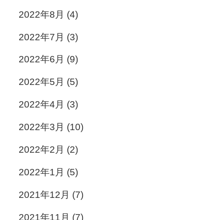
2022年8月
(4)
2022年7月
(3)
2022年6月
(9)
2022年5月
(5)
2022年4月
(3)
2022年3月
(10)
2022年2月
(2)
2022年1月
(5)
2021年12月
(7)
2021年11月
(7)